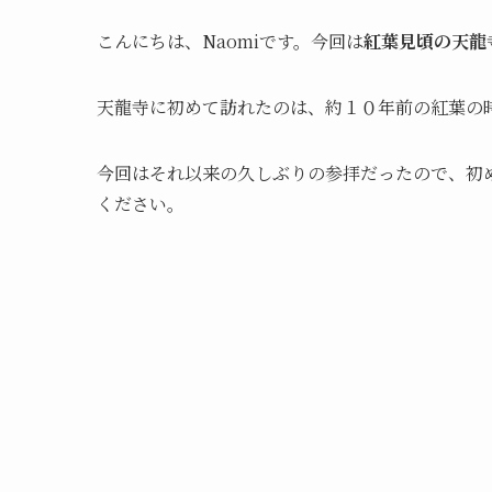
こんにちは、Naomiです。今回は
紅葉見頃の天龍
天龍寺に初めて訪れたのは、約１０年前の紅葉の
今回はそれ以来の久しぶりの参拝だったので、初
ください。