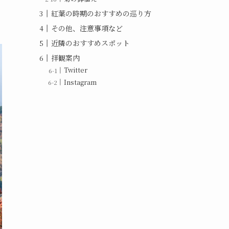
紅葉の時期のおすすめの巡り方
その他、注意事項など
近隣のおすすめスポット
拝観案内
Twitter
Instagram