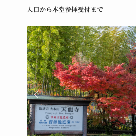
入口から本堂参拝受付まで