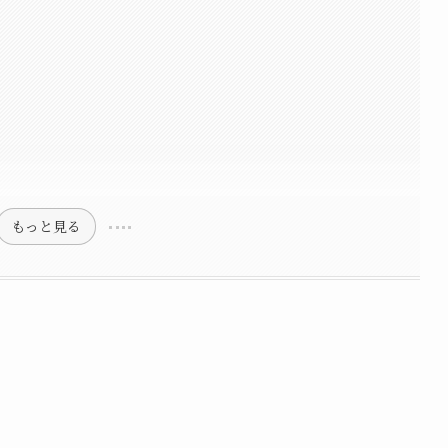
もっと見る