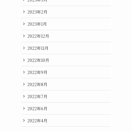
2023年2月
2023年1月
2022年12月
2022年11月
2022年10月
2022年9月
2022年8月
2022年7月
2022年6月
2022年4月