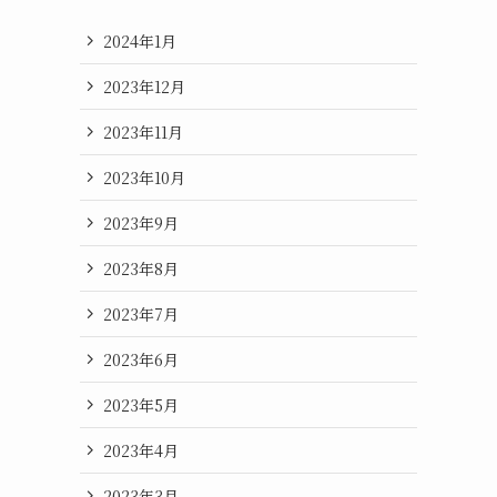
2024年1月
2023年12月
2023年11月
2023年10月
2023年9月
2023年8月
2023年7月
2023年6月
2023年5月
2023年4月
2023年3月