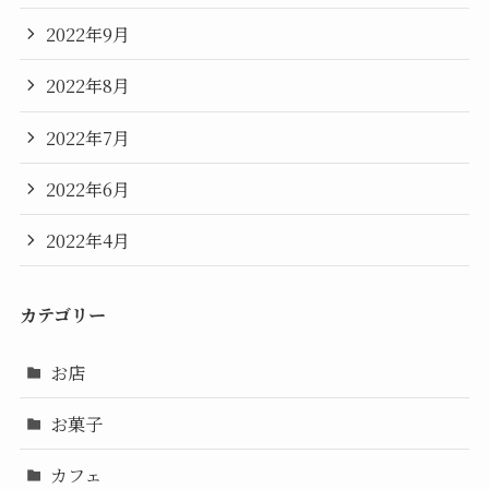
2022年9月
2022年8月
2022年7月
2022年6月
2022年4月
カテゴリー
お店
お菓子
カフェ