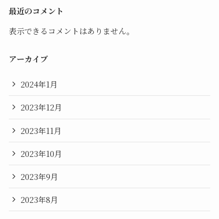
最近のコメント
表示できるコメントはありません。
アーカイブ
2024年1月
2023年12月
2023年11月
2023年10月
2023年9月
2023年8月