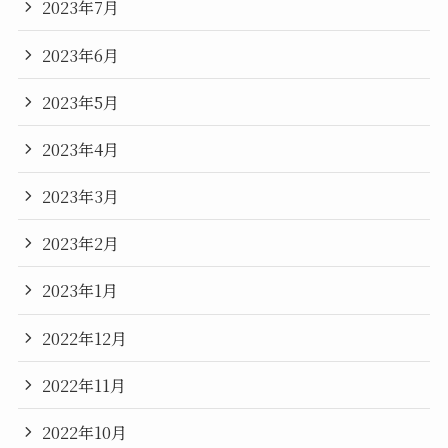
2023年7月
2023年6月
2023年5月
2023年4月
2023年3月
2023年2月
2023年1月
2022年12月
2022年11月
2022年10月