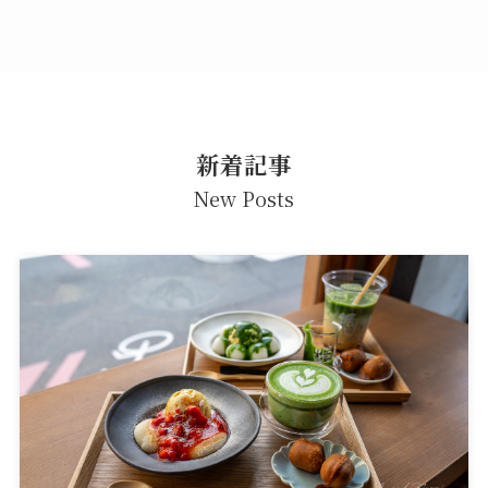
新着記事
New Posts