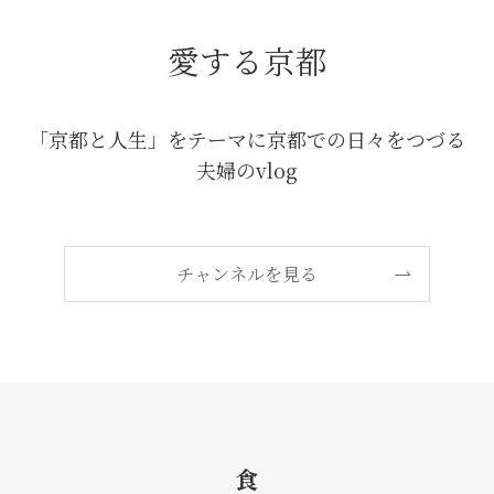
愛する京都
「京都と人生」をテーマに京都での日々をつづる
夫婦のvlog
チャンネルを見る
食