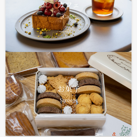
カフェ
Cafe
お菓子
Sweets