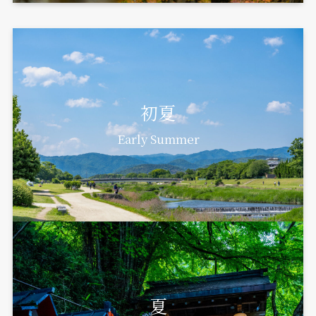
初夏
Early Summer
夏