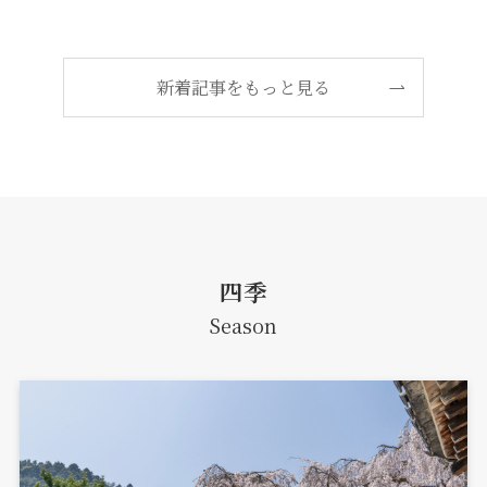
新着記事をもっと見る
四季
Season