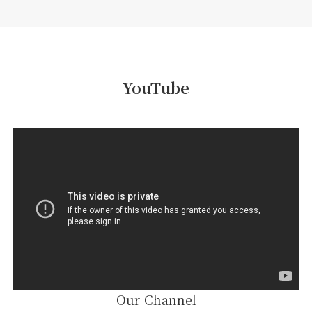
YouTube
Our Channel