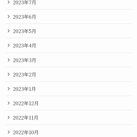
2023年7月
2023年6月
2023年5月
2023年4月
2023年3月
2023年2月
2023年1月
2022年12月
2022年11月
2022年10月