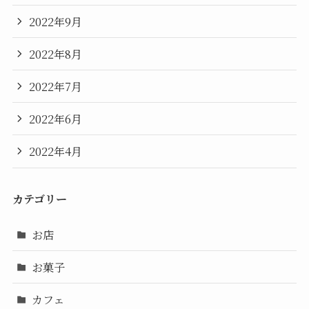
2022年9月
2022年8月
2022年7月
2022年6月
2022年4月
カテゴリー
お店
お菓子
カフェ