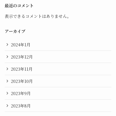
最近のコメント
表示できるコメントはありません。
アーカイブ
2024年1月
2023年12月
2023年11月
2023年10月
2023年9月
2023年8月