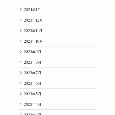
2024年1月
2023年12月
2023年11月
2023年10月
2023年9月
2023年8月
2023年7月
2023年6月
2023年5月
2023年4月
2023年3月