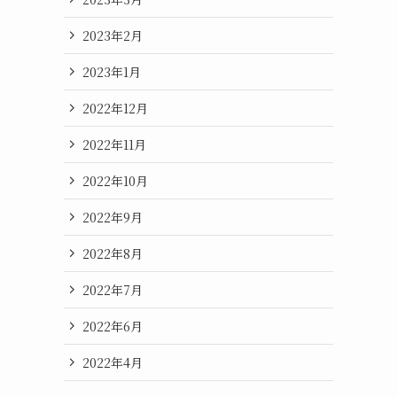
2023年2月
2023年1月
2022年12月
2022年11月
2022年10月
2022年9月
2022年8月
2022年7月
2022年6月
2022年4月