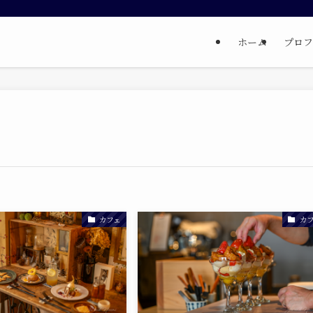
ホーム
プロフ
カフェ
カ