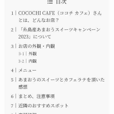
目次
COCOCHI CAFE（ココチ カフェ）さん
とは、どんなお店？
「糸島産あまおうスイーツキャンペーン
2023」について
お店の外観・内観
外観
内観
メニュー
あまおうのスイーツとカフェラテを頂いた
感想
まとめ、注意事項
近隣のおすすめスポット