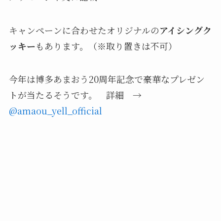
キャンペーンに合わせたオリジナルの
アイシングク
ッキー
もあります。（※取り置きは不可）
今年は博多あまおう20周年記念で豪華なプレゼン
トが当たるそうです。 詳細 →
@amaou_yell_official