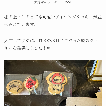
大きめのクッキー ¥550
棚の上にこのとても可愛いアイシングクッキーが並
べられています。
入店してすぐに、自分のお目当てだった絵のクッ
キーを確保しました！w