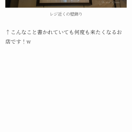
レジ近くの壁飾り
↑こんなこと書かれていても何度も来たくなるお
店です！w