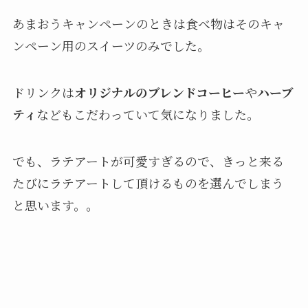
あまおうキャンペーンのときは食べ物はそのキャ
ンペーン用のスイーツのみでした。
ドリンクは
オリジナルのブレンドコーヒー
や
ハーブ
ティ
などもこだわっていて気になりました。
でも、ラテアートが可愛すぎるので、きっと来る
たびにラテアートして頂けるものを選んでしまう
と思います。。