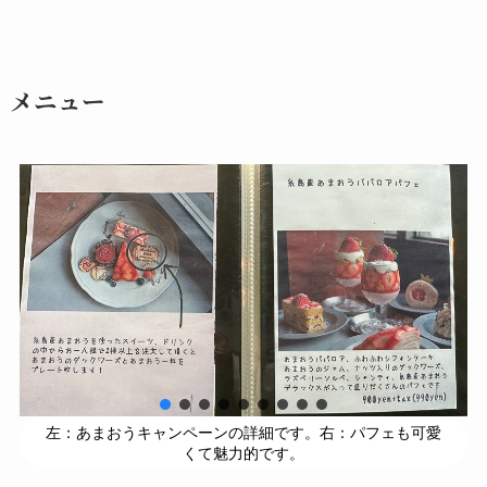
メニュー
左：あまおうキャンペーンの詳細です。右：パフェも可愛
くて魅力的です。