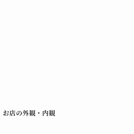
お店の外観・内観