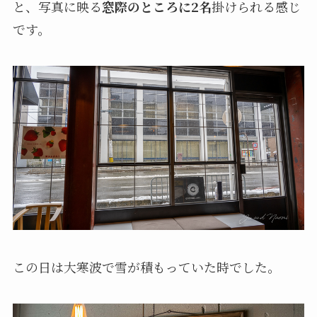
と、写真に映る
窓際のところに2名
掛けられる感じ
です。
この日は大寒波で雪が積もっていた時でした。