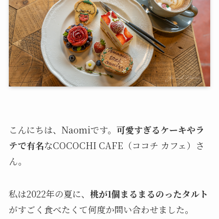
こんにちは、Naomiです。
可愛すぎるケーキやラ
テで有名
なCOCOCHI CAFE（ココチ カフェ）さ
ん。
私は2022年の夏に、
桃が1個まるまるのったタルト
がすごく食べたくて何度か問い合わせました。