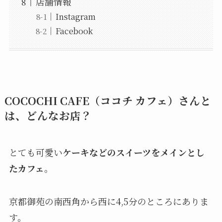
店舗情報
Instagram
Facebook
COCOCHI CAFE（ココチ カフェ）さんと
は、どんなお店？
とても可愛い
ケーキなどのスイーツをメインとし
たカフェ
。
京都御苑の南西角から西に4,5分のところにありま
す。