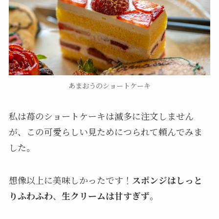
あまおうのショートケーキ
私は苺のショートケーキは滅多に注文しません
が、この可愛らしい見ためにつられて頼んでみま
した。
想像以上に美味しかったです！
スポンジはしっと
りふわふわ
、
生クリームは甘すぎず
。