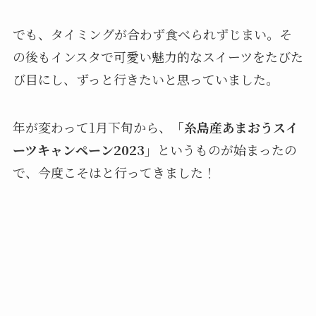
でも、タイミングが合わず食べられずじまい。そ
の後もインスタで可愛い魅力的なスイーツをたびた
び目にし、ずっと行きたいと思っていました。
年が変わって1月下旬から、
「糸島産あまおうスイ
ーツキャンペーン2023」
というものが始まったの
で、今度こそはと行ってきました！