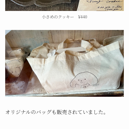
小さめのクッキー ¥440
オリジナルのバッグも販売されていました。