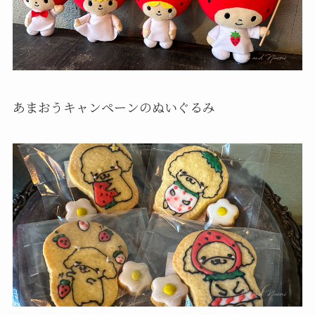
あまおうキャンペーンのぬいぐるみ