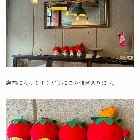
店内に入ってすぐ左側にこの棚があります。