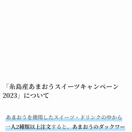
「糸島産あまおうスイーツキャンペーン
2023」について
あまおうを使用したスイーツ・ドリンクの中から
一人2種類以上注文
すると、
あまおうのダックワー