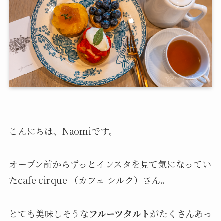
こんにちは、Naomiです。
オープン前からずっとインスタを見て気になってい
たcafe cirque （カフェ シルク）さん。
とても美味しそうな
フルーツタルト
がたくさんあっ