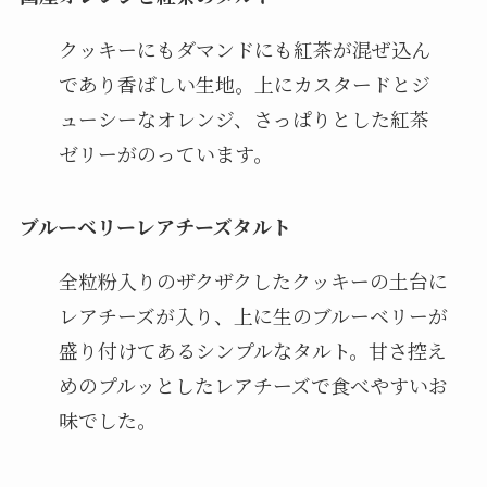
クッキーにもダマンドにも紅茶が混ぜ込ん
であり香ばしい生地。上にカスタードとジ
ューシーなオレンジ、さっぱりとした紅茶
ゼリーがのっています。
ブルーベリーレアチーズタルト
全粒粉入りのザクザクしたクッキーの土台に
レアチーズが入り、上に生のブルーベリーが
盛り付けてあるシンプルなタルト。甘さ控え
めのプルッとしたレアチーズで食べやすいお
味でした。