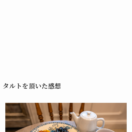
タルトを頂いた感想