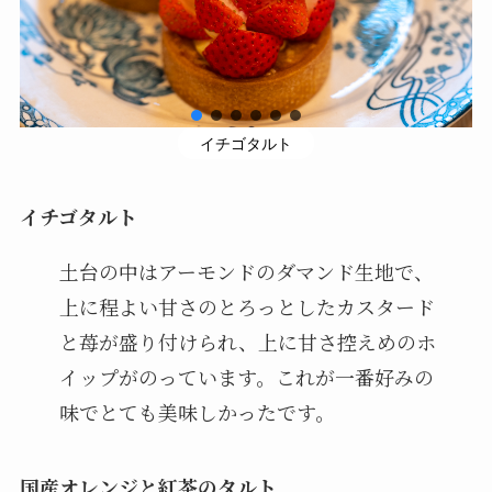
イチゴタルト
イチゴタルト
土台の中はアーモンドのダマンド生地で、
上に程よい甘さのとろっとしたカスタード
と苺が盛り付けられ、上に甘さ控えめのホ
イップがのっています。これが一番好みの
味でとても美味しかったです。
国産オレンジと紅茶のタルト