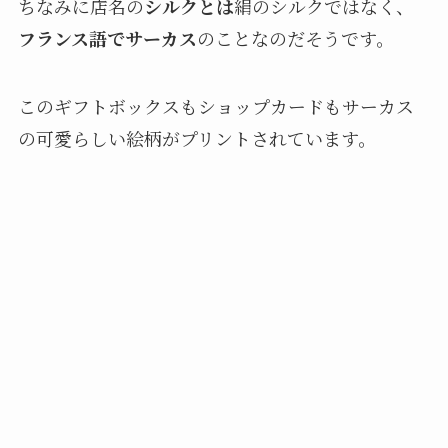
ちなみに店名の
シルクとは
絹のシルクではなく、
フランス語でサーカス
のことなのだそうです。
このギフトボックスもショップカードもサーカス
の可愛らしい絵柄がプリントされています。