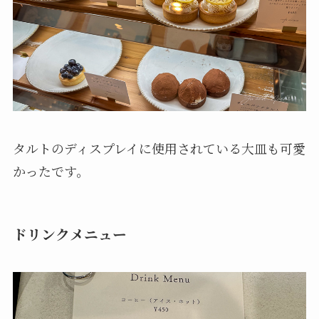
タルトのディスプレイに使用されている大皿も可愛
かったです。
ドリンクメニュー