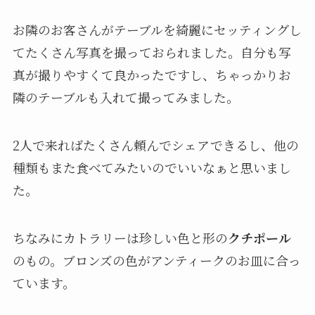
お隣のお客さんがテーブルを綺麗にセッティングし
てたくさん写真を撮っておられました。自分も写
真が撮りやすくて良かったですし、ちゃっかりお
隣のテーブルも入れて撮ってみました。
2人で来ればたくさん頼んでシェアできるし、他の
種類もまた食べてみたいのでいいなぁと思いまし
た。
ちなみにカトラリーは珍しい色と形の
クチポール
のもの。ブロンズの色がアンティークのお皿に合っ
ています。