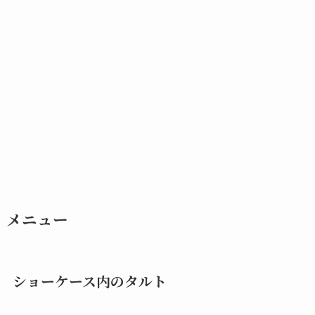
メニュー
ショーケース内のタルト