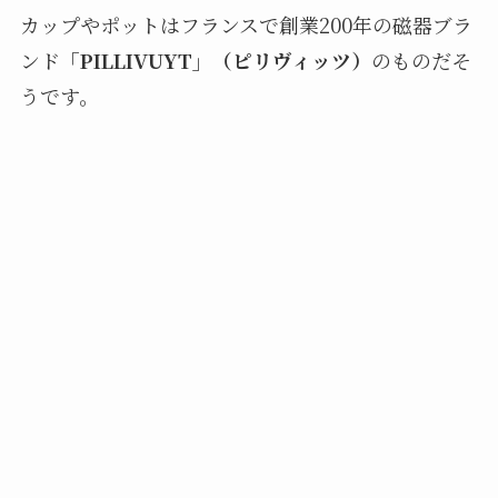
カップやポットはフランスで創業200年の磁器ブラ
ンド
「PILLIVUYT」（ピリヴィッツ）
のものだそ
うです。