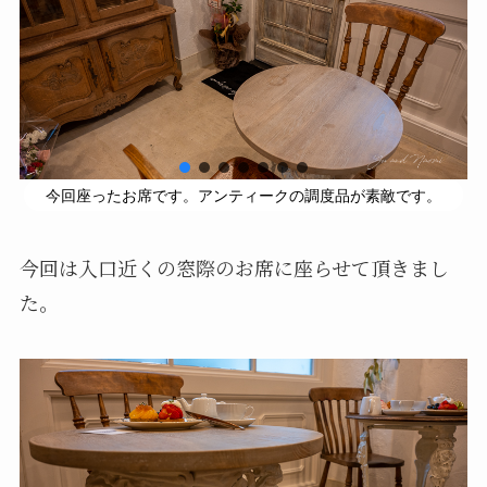
今回座ったお席です。アンティークの調度品が素敵です。
今回は入口近くの窓際のお席に座らせて頂きまし
た。