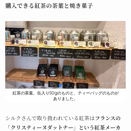
購入できる紅茶の茶葉と焼き菓子
紅茶の茶葉。缶入り50gのものと、ティーバッグのものが
ありました。
シルクさんで取り扱われている紅茶は
フランスの
「クリスティーヌダットナー」という紅茶メーカ