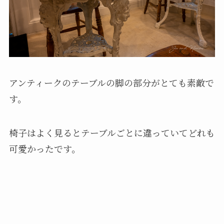
アンティークのテーブルの脚の部分がとても素敵で
す。
椅子はよく見るとテーブルごとに違っていてどれも
可愛かったです。