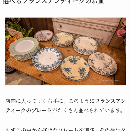
選べるフランスアンティークのお皿
店内に入ってすぐ右手に、このように
フランスアン
ティークのプレート
がたくさん並べられています。
まずこの中から好きなプレートを選び、その後にタ