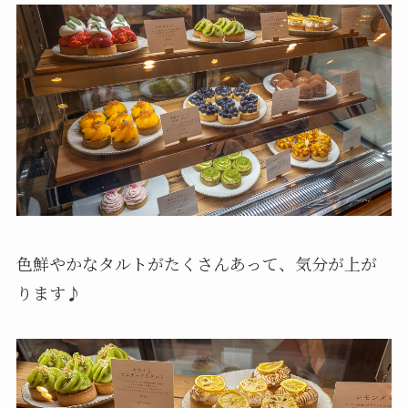
色鮮やかなタルトがたくさんあって、気分が上が
ります♪