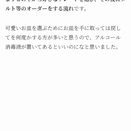
ルト等のオーダーをする流れ
です。
可愛いお皿を選ぶためにお皿を手に取っては戻し
てを何度かする方が多いと思うので、アルコール
消毒液が置いてあるといいのになと思いました。