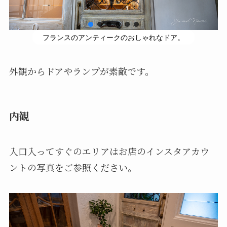
フランスのアンティークのおしゃれなドア。
外観からドアやランプが素敵です。
内観
入口入ってすぐのエリアはお店のインスタアカウ
ントの写真をご参照ください。