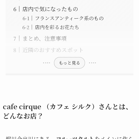
店内で気になったもの
フランスアンティーク系のもの
店内を彩るお花たち
まとめ、注意事項
近隣のおすすめスポット
もっと見る
cafe cirque （カフェ シルク）さんとは、
どんなお店？
堀川今出川にある、
フルーツタルト
をメインに作ら