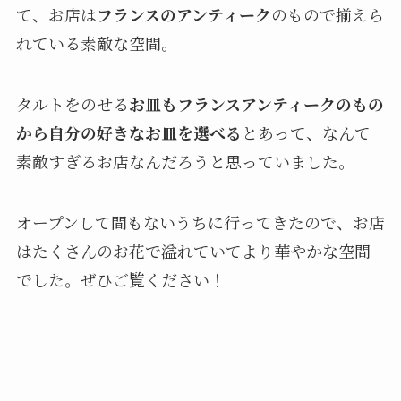
て、お店は
フランスのアンティーク
のもので揃えら
れている素敵な空間。
タルトをのせる
お皿もフランスアンティークのもの
から自分の好きなお皿を選べる
とあって、なんて
素敵すぎるお店なんだろうと思っていました。
オープンして間もないうちに行ってきたので、お店
はたくさんのお花で溢れていてより華やかな空間
でした。ぜひご覧ください！