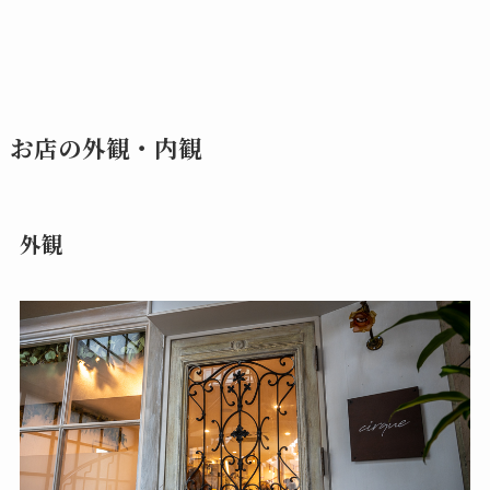
お店の外観・内観
外観