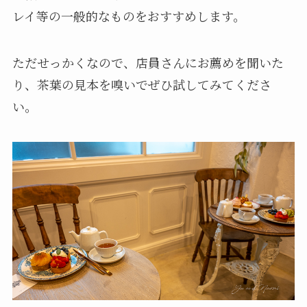
レイ等の一般的なものをおすすめします。
ただせっかくなので、店員さんにお薦めを聞いた
り、茶葉の見本を嗅いでぜひ試してみてくださ
い。