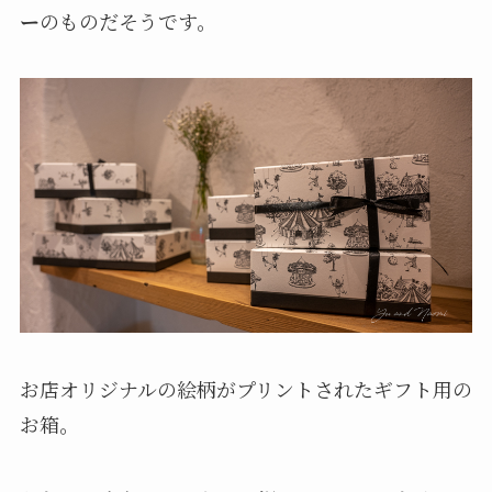
ー
のものだそうです。
お店オリジナルの絵柄がプリントされたギフト用の
お箱。