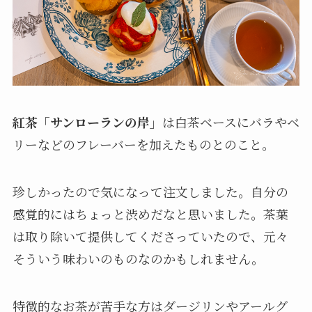
紅茶「サンローランの岸」
は白茶ベースにバラやベ
リーなどのフレーバーを加えたものとのこと。
珍しかったので気になって注文しました。自分の
感覚的にはちょっと渋めだなと思いました。茶葉
は取り除いて提供してくださっていたので、元々
そういう味わいのものなのかもしれません。
特徴的なお茶が苦手な方はダージリンやアールグ