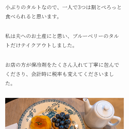
小ぶりのタルトなので、一人で3つは割とぺろっと
食べられると思います。
私は夫へのお土産にと思い、ブルーベリーのタル
トだけテイクアウトしました。
お店の方が保冷剤をたくさん入れて丁寧に包んで
くださり、会計時に税率も変えてくださいまし
た。