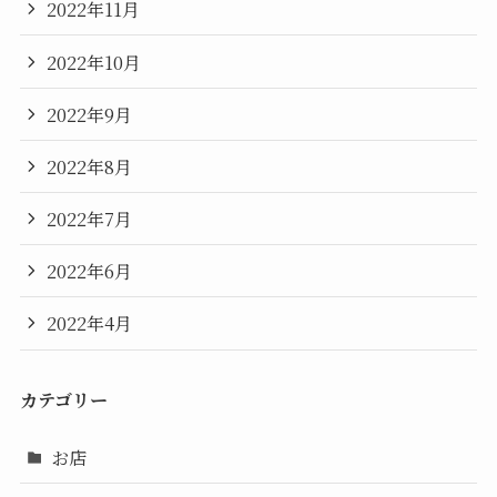
2022年11月
2022年10月
2022年9月
2022年8月
2022年7月
2022年6月
2022年4月
カテゴリー
お店