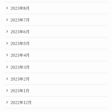
2023年8月
2023年7月
2023年6月
2023年5月
2023年4月
2023年3月
2023年2月
2023年1月
2022年12月