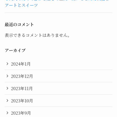
アートとスイーツ
最近のコメント
表示できるコメントはありません。
アーカイブ
2024年1月
2023年12月
2023年11月
2023年10月
2023年9月