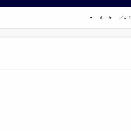
ホーム
プロフ