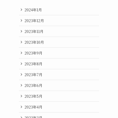
2024年1月
2023年12月
2023年11月
2023年10月
2023年9月
2023年8月
2023年7月
2023年6月
2023年5月
2023年4月
2023年3月