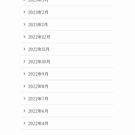
2023年2月
2023年1月
2022年12月
2022年11月
2022年10月
2022年9月
2022年8月
2022年7月
2022年6月
2022年4月