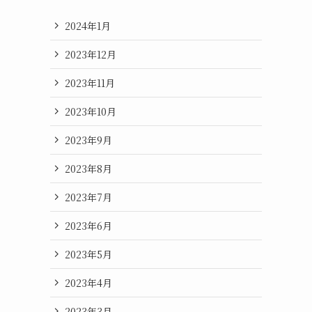
2024年1月
2023年12月
2023年11月
2023年10月
2023年9月
2023年8月
2023年7月
2023年6月
2023年5月
2023年4月
2023年3月