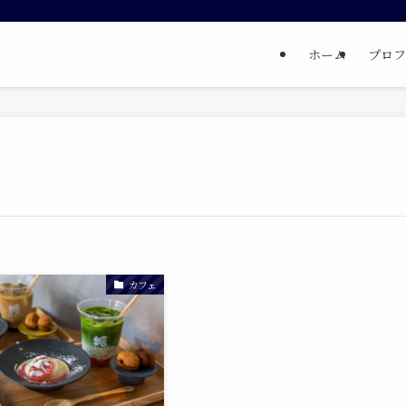
ホーム
プロフ
カフェ