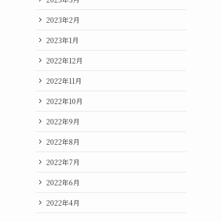
2023年2月
2023年1月
2022年12月
2022年11月
2022年10月
2022年9月
2022年8月
2022年7月
2022年6月
2022年4月