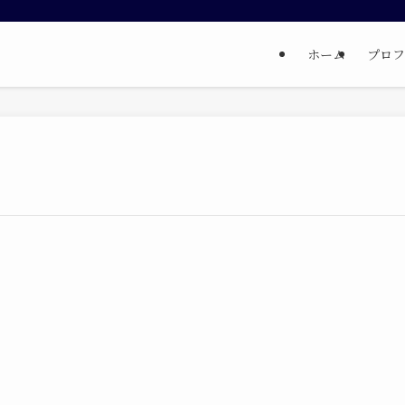
ホーム
プロフ