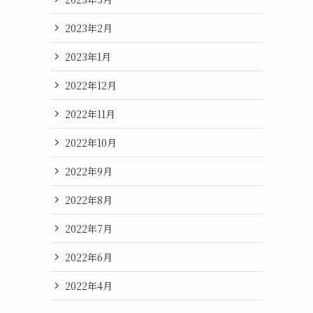
2023年2月
2023年1月
2022年12月
2022年11月
2022年10月
2022年9月
2022年8月
2022年7月
2022年6月
2022年4月