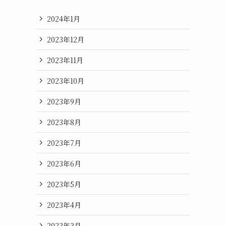
2024年1月
2023年12月
2023年11月
2023年10月
2023年9月
2023年8月
2023年7月
2023年6月
2023年5月
2023年4月
2023年3月