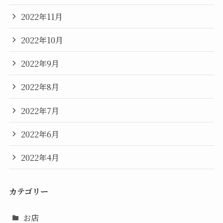
2022年11月
2022年10月
2022年9月
2022年8月
2022年7月
2022年6月
2022年4月
カテゴリー
お店