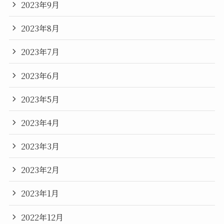
2023年9月
2023年8月
2023年7月
2023年6月
2023年5月
2023年4月
2023年3月
2023年2月
2023年1月
2022年12月