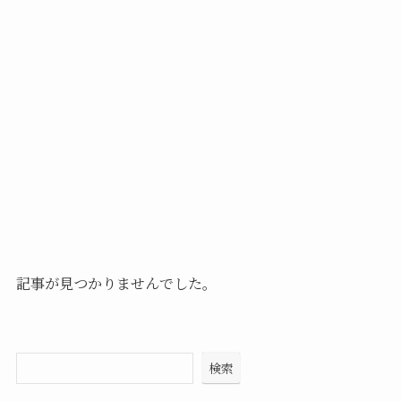
記事が見つかりませんでした。
検索