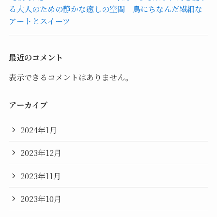
る大人のための静かな癒しの空間 鳥にちなんだ繊細な
アートとスイーツ
最近のコメント
表示できるコメントはありません。
アーカイブ
2024年1月
2023年12月
2023年11月
2023年10月