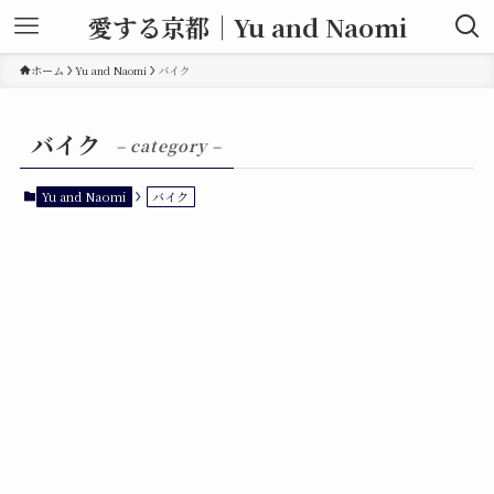
愛する京都｜Yu and Naomi
ホーム
Yu and Naomi
バイク
バイク
– category –
Yu and Naomi
バイク